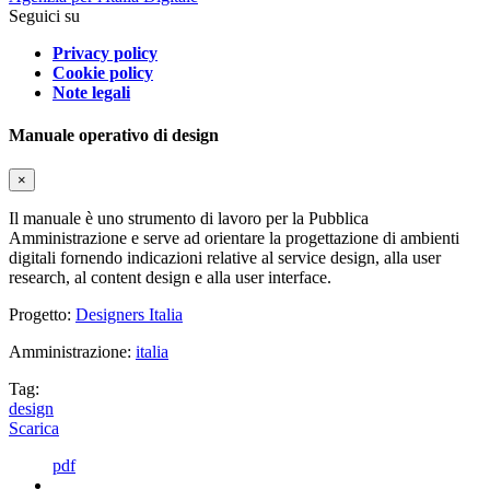
Seguici su
Privacy policy
Cookie policy
Note legali
Manuale operativo di design
×
Il manuale è uno strumento di lavoro per la Pubblica
Amministrazione e serve ad orientare la progettazione di ambienti
digitali fornendo indicazioni relative al service design, alla user
research, al content design e alla user interface.
Progetto:
Designers Italia
Amministrazione:
italia
Tag:
design
Scarica
pdf