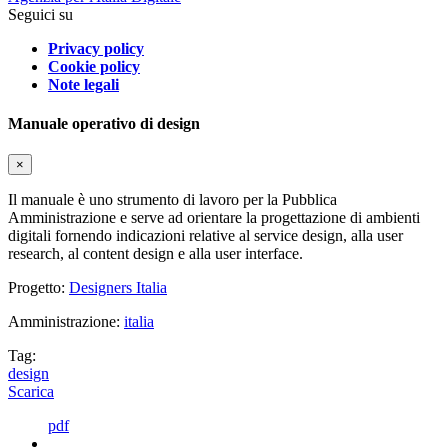
Seguici su
Privacy policy
Cookie policy
Note legali
Manuale operativo di design
×
Il manuale è uno strumento di lavoro per la Pubblica
Amministrazione e serve ad orientare la progettazione di ambienti
digitali fornendo indicazioni relative al service design, alla user
research, al content design e alla user interface.
Progetto:
Designers Italia
Amministrazione:
italia
Tag:
design
Scarica
pdf