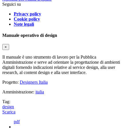
Seguici su
Privacy policy
Cookie policy
Note legali
Manuale operativo di design
×
Il manuale è uno strumento di lavoro per la Pubblica
Amministrazione e serve ad orientare la progettazione di ambienti
digitali fornendo indicazioni relative al service design, alla user
research, al content design e alla user interface.
Progetto:
Designers Italia
Amministrazione:
italia
Tag:
design
Scarica
pdf