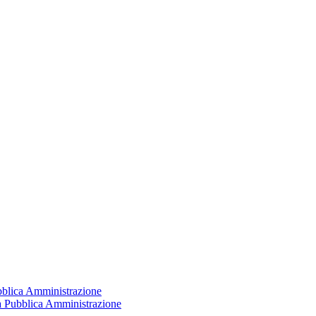
ubblica Amministrazione
la Pubblica Amministrazione