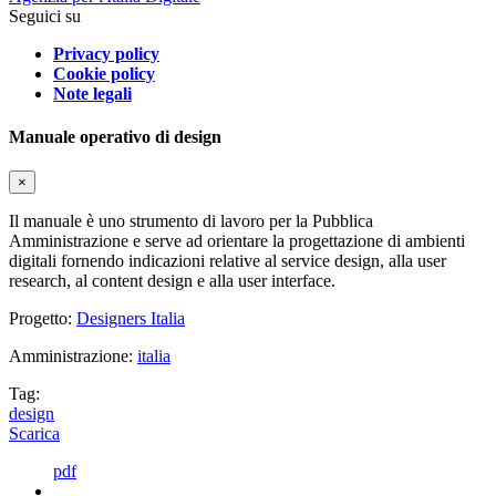
Seguici su
Privacy policy
Cookie policy
Note legali
Manuale operativo di design
×
Il manuale è uno strumento di lavoro per la Pubblica
Amministrazione e serve ad orientare la progettazione di ambienti
digitali fornendo indicazioni relative al service design, alla user
research, al content design e alla user interface.
Progetto:
Designers Italia
Amministrazione:
italia
Tag:
design
Scarica
pdf