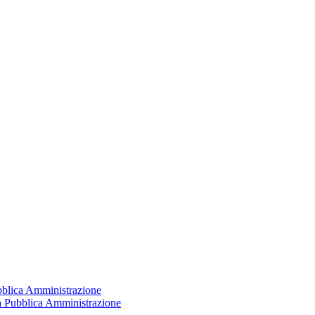
ubblica Amministrazione
la Pubblica Amministrazione