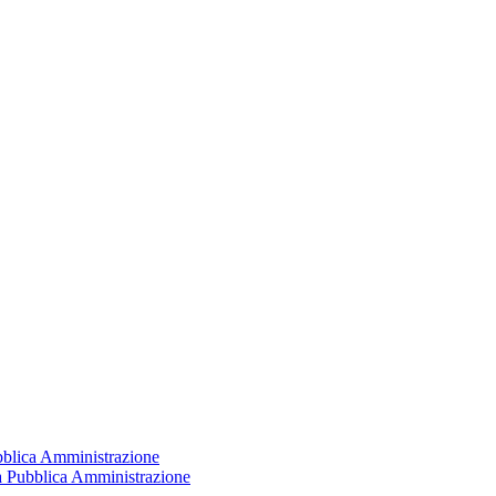
ubblica Amministrazione
la Pubblica Amministrazione