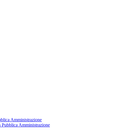
ubblica Amministrazione
la Pubblica Amministrazione