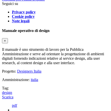
Seguici su
Privacy policy
Cookie policy
Note legali
Manuale operativo di design
×
Il manuale è uno strumento di lavoro per la Pubblica
Amministrazione e serve ad orientare la progettazione di ambienti
digitali fornendo indicazioni relative al service design, alla user
research, al content design e alla user interface.
Progetto:
Designers Italia
Amministrazione:
italia
Tag:
design
Scarica
pdf