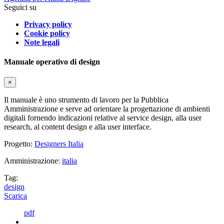
Seguici su
Privacy policy
Cookie policy
Note legali
Manuale operativo di design
×
Il manuale è uno strumento di lavoro per la Pubblica
Amministrazione e serve ad orientare la progettazione di ambienti
digitali fornendo indicazioni relative al service design, alla user
research, al content design e alla user interface.
Progetto:
Designers Italia
Amministrazione:
italia
Tag:
design
Scarica
pdf