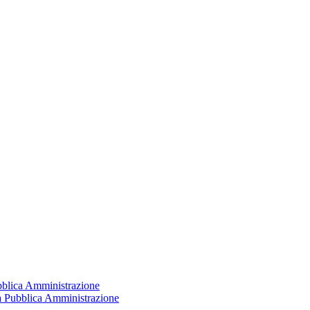
ubblica Amministrazione
la Pubblica Amministrazione