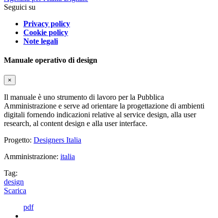
Seguici su
Privacy policy
Cookie policy
Note legali
Manuale operativo di design
×
Il manuale è uno strumento di lavoro per la Pubblica
Amministrazione e serve ad orientare la progettazione di ambienti
digitali fornendo indicazioni relative al service design, alla user
research, al content design e alla user interface.
Progetto:
Designers Italia
Amministrazione:
italia
Tag:
design
Scarica
pdf