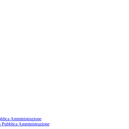
ubblica Amministrazione
la Pubblica Amministrazione