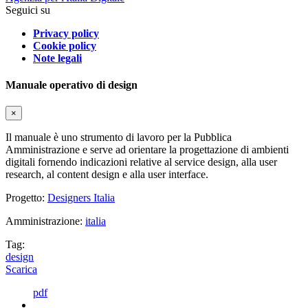
Seguici su
Privacy policy
Cookie policy
Note legali
Manuale operativo di design
×
Il manuale è uno strumento di lavoro per la Pubblica
Amministrazione e serve ad orientare la progettazione di ambienti
digitali fornendo indicazioni relative al service design, alla user
research, al content design e alla user interface.
Progetto:
Designers Italia
Amministrazione:
italia
Tag:
design
Scarica
pdf