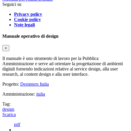
Seguici su
Privacy policy
Cookie policy
Note legali
Manuale operativo di design
×
Il manuale è uno strumento di lavoro per la Pubblica
Amministrazione e serve ad orientare la progettazione di ambienti
digitali fornendo indicazioni relative al service design, alla user
research, al content design e alla user interface.
Progetto:
Designers Italia
Amministrazione:
italia
Tag:
design
Scarica
pdf