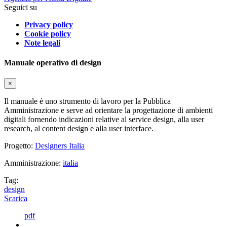
Seguici su
Privacy policy
Cookie policy
Note legali
Manuale operativo di design
×
Il manuale è uno strumento di lavoro per la Pubblica
Amministrazione e serve ad orientare la progettazione di ambienti
digitali fornendo indicazioni relative al service design, alla user
research, al content design e alla user interface.
Progetto:
Designers Italia
Amministrazione:
italia
Tag:
design
Scarica
pdf