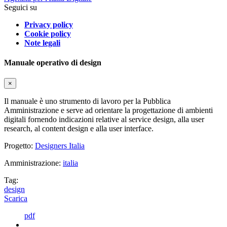
Seguici su
Privacy policy
Cookie policy
Note legali
Manuale operativo di design
×
Il manuale è uno strumento di lavoro per la Pubblica
Amministrazione e serve ad orientare la progettazione di ambienti
digitali fornendo indicazioni relative al service design, alla user
research, al content design e alla user interface.
Progetto:
Designers Italia
Amministrazione:
italia
Tag:
design
Scarica
pdf