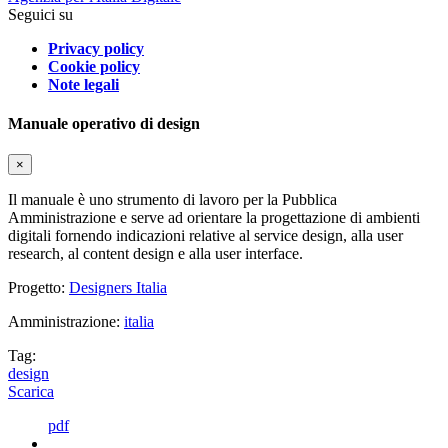
Seguici su
Privacy policy
Cookie policy
Note legali
Manuale operativo di design
×
Il manuale è uno strumento di lavoro per la Pubblica
Amministrazione e serve ad orientare la progettazione di ambienti
digitali fornendo indicazioni relative al service design, alla user
research, al content design e alla user interface.
Progetto:
Designers Italia
Amministrazione:
italia
Tag:
design
Scarica
pdf