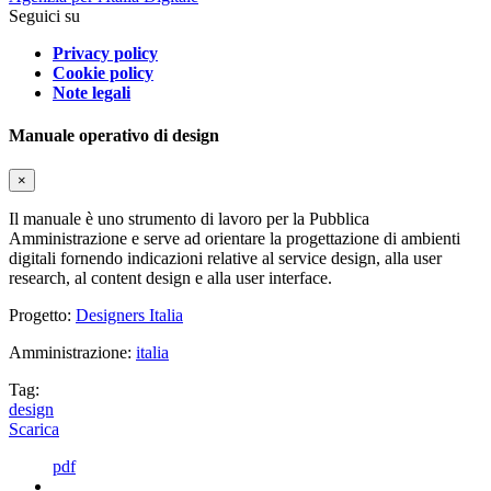
Seguici su
Privacy policy
Cookie policy
Note legali
Manuale operativo di design
×
Il manuale è uno strumento di lavoro per la Pubblica
Amministrazione e serve ad orientare la progettazione di ambienti
digitali fornendo indicazioni relative al service design, alla user
research, al content design e alla user interface.
Progetto:
Designers Italia
Amministrazione:
italia
Tag:
design
Scarica
pdf