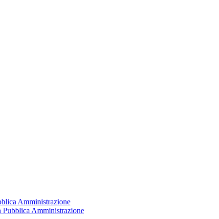
ubblica Amministrazione
la Pubblica Amministrazione