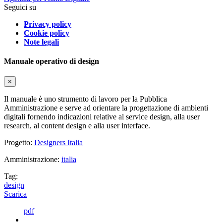
Seguici su
Privacy policy
Cookie policy
Note legali
Manuale operativo di design
×
Il manuale è uno strumento di lavoro per la Pubblica
Amministrazione e serve ad orientare la progettazione di ambienti
digitali fornendo indicazioni relative al service design, alla user
research, al content design e alla user interface.
Progetto:
Designers Italia
Amministrazione:
italia
Tag:
design
Scarica
pdf