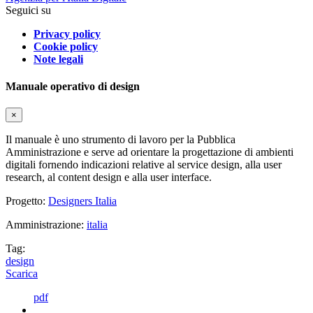
Seguici su
Privacy policy
Cookie policy
Note legali
Manuale operativo di design
×
Il manuale è uno strumento di lavoro per la Pubblica
Amministrazione e serve ad orientare la progettazione di ambienti
digitali fornendo indicazioni relative al service design, alla user
research, al content design e alla user interface.
Progetto:
Designers Italia
Amministrazione:
italia
Tag:
design
Scarica
pdf