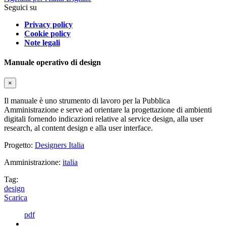
Seguici su
Privacy policy
Cookie policy
Note legali
Manuale operativo di design
×
Il manuale è uno strumento di lavoro per la Pubblica
Amministrazione e serve ad orientare la progettazione di ambienti
digitali fornendo indicazioni relative al service design, alla user
research, al content design e alla user interface.
Progetto:
Designers Italia
Amministrazione:
italia
Tag:
design
Scarica
pdf