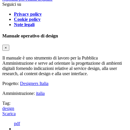
Seguici su
Privacy policy
Cookie policy
Note legali
Manuale operativo di design
×
Il manuale è uno strumento di lavoro per la Pubblica
Amministrazione e serve ad orientare la progettazione di ambienti
digitali fornendo indicazioni relative al service design, alla user
research, al content design e alla user interface.
Progetto:
Designers Italia
Amministrazione:
italia
Tag:
design
Scarica
pdf