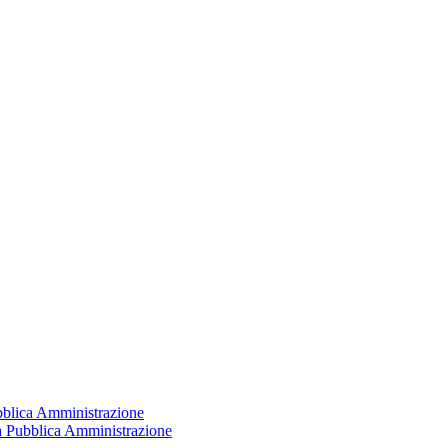
ubblica Amministrazione
la Pubblica Amministrazione