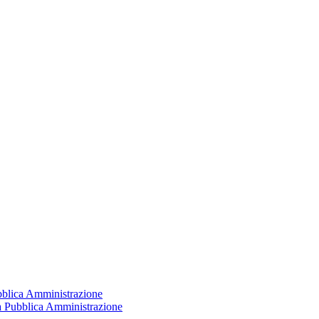
ubblica Amministrazione
la Pubblica Amministrazione