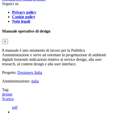
Seguici su
Privacy policy
Cookie policy
Note legali
Manuale operativo di design
×
Il manuale è uno strumento di lavoro per la Pubblica
Amministrazione e serve ad orientare la progettazione di ambienti
digitali fornendo indicazioni relative al service design, alla user
research, al content design e alla user interface.
Progetto:
Designers Italia
Amministrazione:
italia
Tag:
design
Scarica
pdf