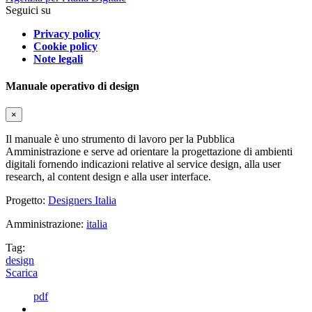
Seguici su
Privacy policy
Cookie policy
Note legali
Manuale operativo di design
×
Il manuale è uno strumento di lavoro per la Pubblica
Amministrazione e serve ad orientare la progettazione di ambienti
digitali fornendo indicazioni relative al service design, alla user
research, al content design e alla user interface.
Progetto:
Designers Italia
Amministrazione:
italia
Tag:
design
Scarica
pdf