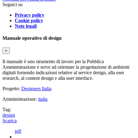
Seguici su
Privacy policy
Cookie policy
Note legali
Manuale operativo di design
×
Il manuale è uno strumento di lavoro per la Pubblica
Amministrazione e serve ad orientare la progettazione di ambienti
digitali fornendo indicazioni relative al service design, alla user
research, al content design e alla user interface.
Progetto:
Designers Italia
Amministrazione:
italia
Tag:
design
Scarica
pdf