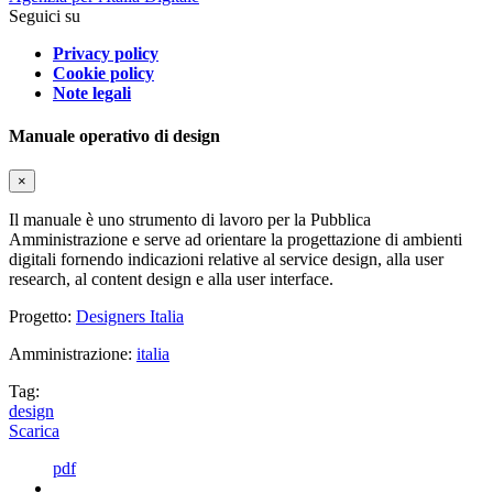
Seguici su
Privacy policy
Cookie policy
Note legali
Manuale operativo di design
×
Il manuale è uno strumento di lavoro per la Pubblica
Amministrazione e serve ad orientare la progettazione di ambienti
digitali fornendo indicazioni relative al service design, alla user
research, al content design e alla user interface.
Progetto:
Designers Italia
Amministrazione:
italia
Tag:
design
Scarica
pdf