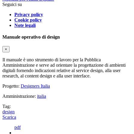
Seguici su
Privacy policy
Cookie policy
Note legali
Manuale operativo di design
×
Il manuale è uno strumento di lavoro per la Pubblica
Amministrazione e serve ad orientare la progettazione di ambienti
digitali fornendo indicazioni relative al service design, alla user
research, al content design e alla user interface.
Progetto:
Designers Italia
Amministrazione:
italia
Tag:
design
Scarica
pdf