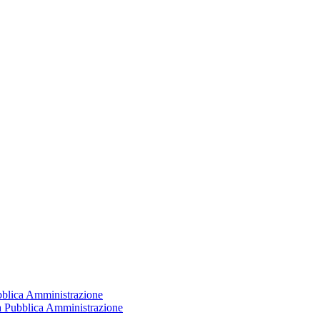
ubblica Amministrazione
la Pubblica Amministrazione