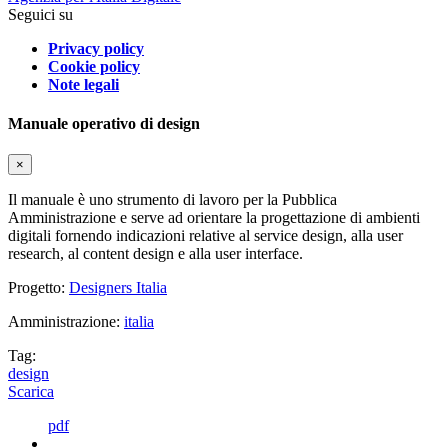
Seguici su
Privacy policy
Cookie policy
Note legali
Manuale operativo di design
×
Il manuale è uno strumento di lavoro per la Pubblica
Amministrazione e serve ad orientare la progettazione di ambienti
digitali fornendo indicazioni relative al service design, alla user
research, al content design e alla user interface.
Progetto:
Designers Italia
Amministrazione:
italia
Tag:
design
Scarica
pdf