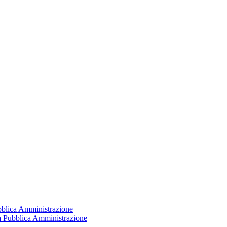
ubblica Amministrazione
la Pubblica Amministrazione