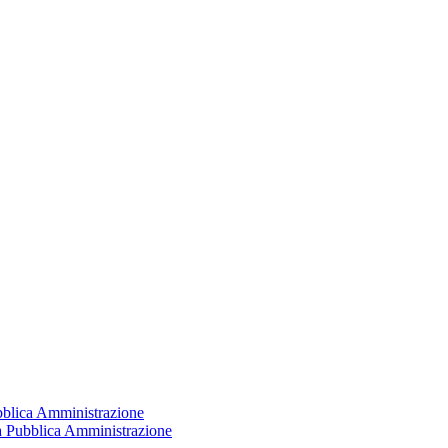
ubblica Amministrazione
la Pubblica Amministrazione