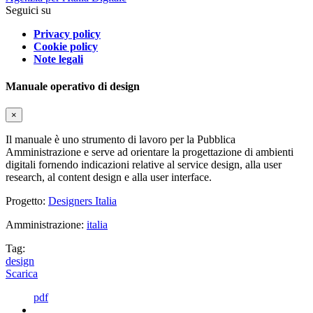
Seguici su
Privacy policy
Cookie policy
Note legali
Manuale operativo di design
×
Il manuale è uno strumento di lavoro per la Pubblica
Amministrazione e serve ad orientare la progettazione di ambienti
digitali fornendo indicazioni relative al service design, alla user
research, al content design e alla user interface.
Progetto:
Designers Italia
Amministrazione:
italia
Tag:
design
Scarica
pdf