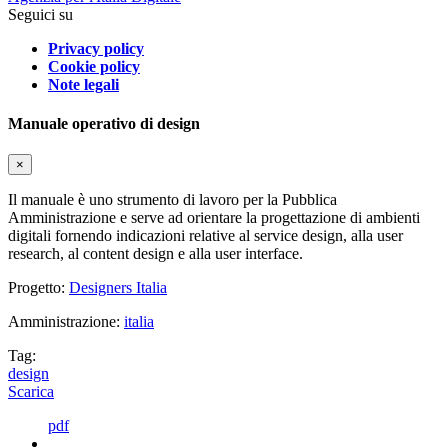
Seguici su
Privacy policy
Cookie policy
Note legali
Manuale operativo di design
×
Il manuale è uno strumento di lavoro per la Pubblica
Amministrazione e serve ad orientare la progettazione di ambienti
digitali fornendo indicazioni relative al service design, alla user
research, al content design e alla user interface.
Progetto:
Designers Italia
Amministrazione:
italia
Tag:
design
Scarica
pdf