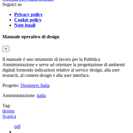
Seguici su
Privacy policy
Cookie policy
Note legali
Manuale operativo di design
×
Il manuale è uno strumento di lavoro per la Pubblica
Amministrazione e serve ad orientare la progettazione di ambienti
digitali fornendo indicazioni relative al service design, alla user
research, al content design e alla user interface.
Progetto:
Designers Italia
Amministrazione:
italia
Tag:
design
Scarica
pdf