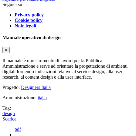
Seguici su
Privacy policy
Cookie policy
Note legali
Manuale operativo di design
×
Il manuale è uno strumento di lavoro per la Pubblica
Amministrazione e serve ad orientare la progettazione di ambienti
digitali fornendo indicazioni relative al service design, alla user
research, al content design e alla user interface.
Progetto:
Designers Italia
Amministrazione:
italia
Tag:
design
Scarica
pdf