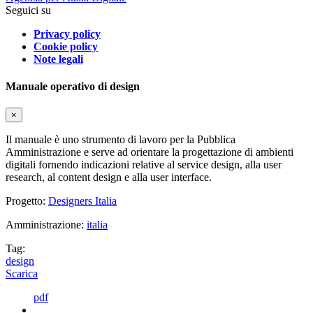
Seguici su
Privacy policy
Cookie policy
Note legali
Manuale operativo di design
×
Il manuale è uno strumento di lavoro per la Pubblica
Amministrazione e serve ad orientare la progettazione di ambienti
digitali fornendo indicazioni relative al service design, alla user
research, al content design e alla user interface.
Progetto:
Designers Italia
Amministrazione:
italia
Tag:
design
Scarica
pdf