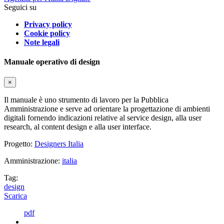
Seguici su
Privacy policy
Cookie policy
Note legali
Manuale operativo di design
×
Il manuale è uno strumento di lavoro per la Pubblica
Amministrazione e serve ad orientare la progettazione di ambienti
digitali fornendo indicazioni relative al service design, alla user
research, al content design e alla user interface.
Progetto:
Designers Italia
Amministrazione:
italia
Tag:
design
Scarica
pdf