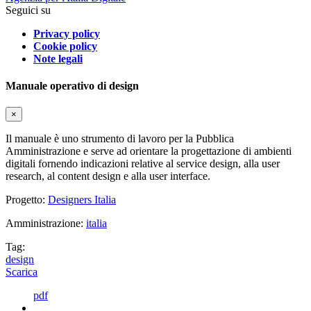
Seguici su
Privacy policy
Cookie policy
Note legali
Manuale operativo di design
×
Il manuale è uno strumento di lavoro per la Pubblica
Amministrazione e serve ad orientare la progettazione di ambienti
digitali fornendo indicazioni relative al service design, alla user
research, al content design e alla user interface.
Progetto:
Designers Italia
Amministrazione:
italia
Tag:
design
Scarica
pdf