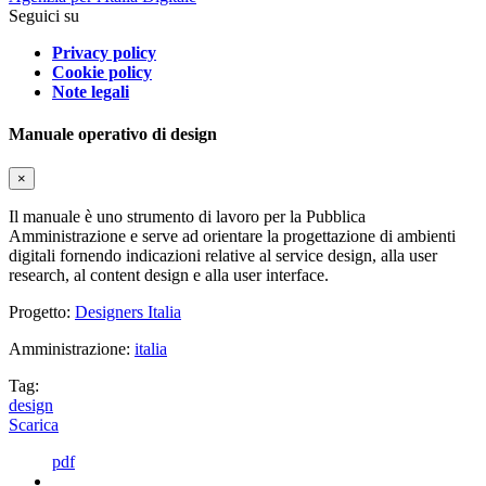
Seguici su
Privacy policy
Cookie policy
Note legali
Manuale operativo di design
×
Il manuale è uno strumento di lavoro per la Pubblica
Amministrazione e serve ad orientare la progettazione di ambienti
digitali fornendo indicazioni relative al service design, alla user
research, al content design e alla user interface.
Progetto:
Designers Italia
Amministrazione:
italia
Tag:
design
Scarica
pdf