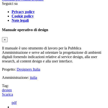
Seguici su
Privacy policy
Cookie policy
Note legali
Manuale operativo di design
×
Il manuale è uno strumento di lavoro per la Pubblica
Amministrazione e serve ad orientare la progettazione di ambienti
digitali fornendo indicazioni relative al service design, alla user
research, al content design e alla user interface.
Progetto:
Designers Italia
Amministrazione:
italia
Tag:
design
Scarica
pdf