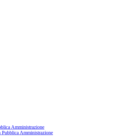
ubblica Amministrazione
la Pubblica Amministrazione