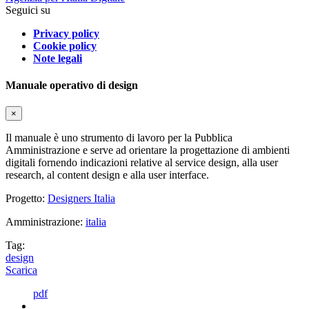
Seguici su
Privacy policy
Cookie policy
Note legali
Manuale operativo di design
×
Il manuale è uno strumento di lavoro per la Pubblica
Amministrazione e serve ad orientare la progettazione di ambienti
digitali fornendo indicazioni relative al service design, alla user
research, al content design e alla user interface.
Progetto:
Designers Italia
Amministrazione:
italia
Tag:
design
Scarica
pdf