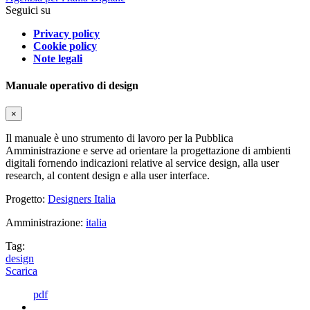
Seguici su
Privacy policy
Cookie policy
Note legali
Manuale operativo di design
×
Il manuale è uno strumento di lavoro per la Pubblica
Amministrazione e serve ad orientare la progettazione di ambienti
digitali fornendo indicazioni relative al service design, alla user
research, al content design e alla user interface.
Progetto:
Designers Italia
Amministrazione:
italia
Tag:
design
Scarica
pdf