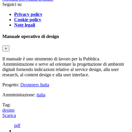
Seguici su
Privacy policy
Cookie policy
Note legali
Manuale operativo di design
×
Il manuale è uno strumento di lavoro per la Pubblica
Amministrazione e serve ad orientare la progettazione di ambienti
digitali fornendo indicazioni relative al service design, alla user
research, al content design e alla user interface.
Progetto:
Designers Italia
Amministrazione:
italia
Tag:
design
Scarica
pdf