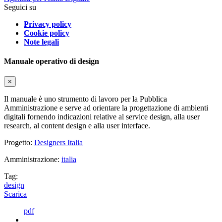
Seguici su
Privacy policy
Cookie policy
Note legali
Manuale operativo di design
×
Il manuale è uno strumento di lavoro per la Pubblica
Amministrazione e serve ad orientare la progettazione di ambienti
digitali fornendo indicazioni relative al service design, alla user
research, al content design e alla user interface.
Progetto:
Designers Italia
Amministrazione:
italia
Tag:
design
Scarica
pdf