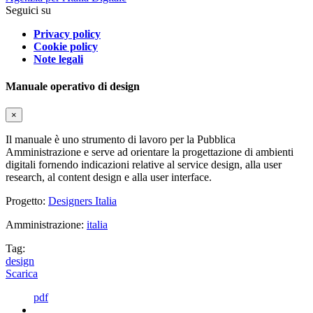
Seguici su
Privacy policy
Cookie policy
Note legali
Manuale operativo di design
×
Il manuale è uno strumento di lavoro per la Pubblica
Amministrazione e serve ad orientare la progettazione di ambienti
digitali fornendo indicazioni relative al service design, alla user
research, al content design e alla user interface.
Progetto:
Designers Italia
Amministrazione:
italia
Tag:
design
Scarica
pdf